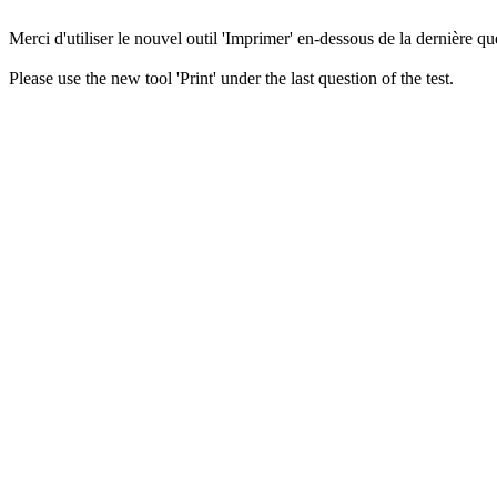
Merci d'utiliser le nouvel outil 'Imprimer' en-dessous de la dernière que
Please use the new tool 'Print' under the last question of the test.