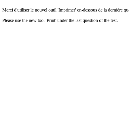
Merci d'utiliser le nouvel outil 'Imprimer' en-dessous de la dernière que
Please use the new tool 'Print' under the last question of the test.