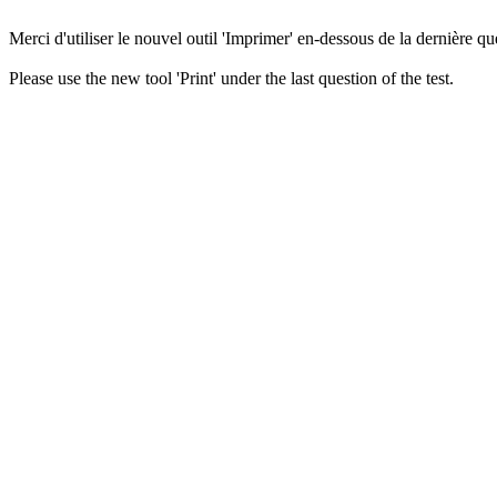
Merci d'utiliser le nouvel outil 'Imprimer' en-dessous de la dernière que
Please use the new tool 'Print' under the last question of the test.