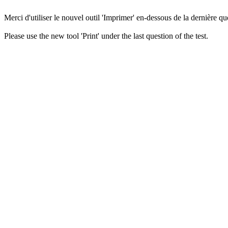
Merci d'utiliser le nouvel outil 'Imprimer' en-dessous de la dernière que
Please use the new tool 'Print' under the last question of the test.