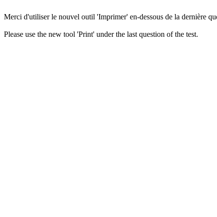
Merci d'utiliser le nouvel outil 'Imprimer' en-dessous de la dernière que
Please use the new tool 'Print' under the last question of the test.