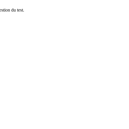
stion du test.