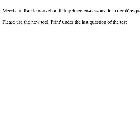
Merci d'utiliser le nouvel outil 'Imprimer' en-dessous de la dernière que
Please use the new tool 'Print' under the last question of the test.