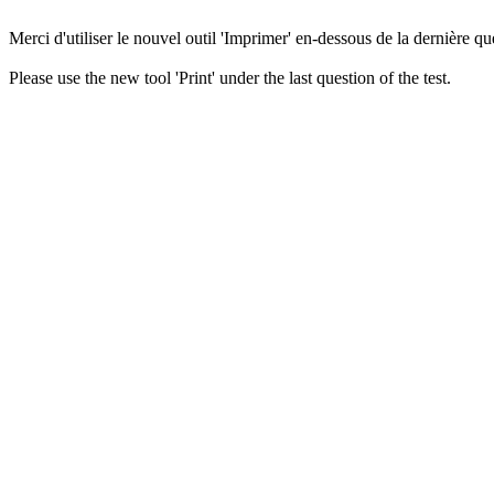
Merci d'utiliser le nouvel outil 'Imprimer' en-dessous de la dernière que
Please use the new tool 'Print' under the last question of the test.