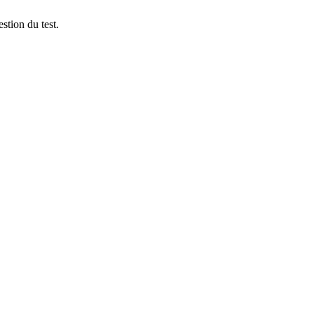
stion du test.