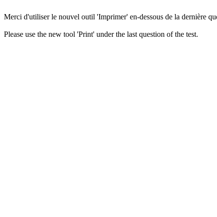
Merci d'utiliser le nouvel outil 'Imprimer' en-dessous de la dernière que
Please use the new tool 'Print' under the last question of the test.