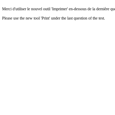
Merci d'utiliser le nouvel outil 'Imprimer' en-dessous de la dernière que
Please use the new tool 'Print' under the last question of the test.