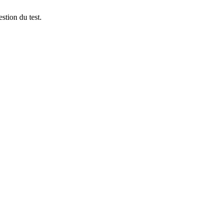
stion du test.