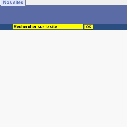
Nos sites