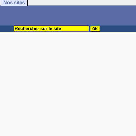
Nos sites