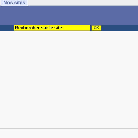
Nos sites