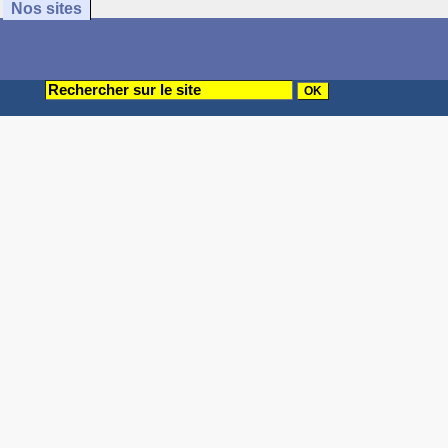
Nos sites