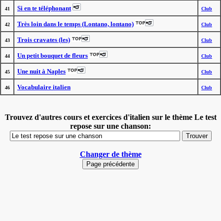
Si en te téléphonant
41
Club
Très loin dans le temps (Lontano, lontano)
42
Club
Trois cravates (les)
43
Club
Un petit bouquet de fleurs
44
Club
Une nuit à Naples
45
Club
Vocabulaire italien
46
Club
Trouvez d'autres cours et exercices d'italien sur le thème Le test
repose sur une chanson:
Changer de thème