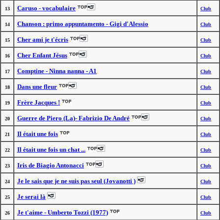
Caruso - vocabulaire
13
Club
Chanson : primo appuntamento - Gigi d'Alessio
14
Club
Cher ami je t'écris
15
Club
Cher Enfant Jésus
16
Club
Comptine - Ninna nanna - A1
17
Club
Dans une fleur
18
Club
Frère Jacques !
19
Club
Guerre de Piero (La)- Fabrizio De André
20
Club
Il était une fois
21
Club
Il était une fois un chat ...
22
Club
Iris de Biagio Antonacci
23
Club
Je le sais que je ne suis pas seul (Jovanotti )
24
Club
Je serai là
25
Club
Je t'aime - Umberto Tozzi (1977)
26
Club