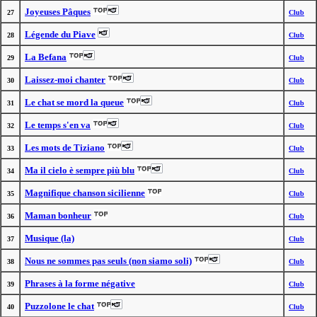
Joyeuses Pâques
27
Club
Légende du Piave
28
Club
La Befana
29
Club
Laissez-moi chanter
30
Club
Le chat se mord la queue
31
Club
Le temps s'en va
32
Club
Les mots de Tiziano
33
Club
Ma il cielo è sempre più blu
34
Club
Magnifique chanson sicilienne
35
Club
Maman bonheur
36
Club
Musique (la)
37
Club
Nous ne sommes pas seuls (non siamo soli)
38
Club
Phrases à la forme négative
39
Club
Puzzolone le chat
40
Club