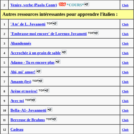
Venire, verbe (Paolo Conte)
*COURS*
2
Club
Autres ressources intéressantes pour apprendre l'italien :
'A te' de L. Jovanotti
1
Club
'Embrasse-moi encore' de Lorenzo Jovanotti
2
Club
Abandonnés
3
Club
Accrochée à un grain de sable
4
Club
Adamo - Tu es encore plus
5
Club
Ahi, mi' amor!
6
Club
Amants (les)
7
Club
Arène et toréro!
8
Club
Avec toi
9
Club
Bella- A1- Jovannotti
10
Club
Berceuse de Brahms
11
Club
Cadeau
12
Club