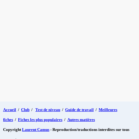
Accueil
/
Club
/
Test de niveau
/
Guide de travail
/
Meilleures
fiches
/
Fiches les plus populaires
/
Autres matières
Copyright
Laurent Camus
- Reproduction/traductions interdites sur tous