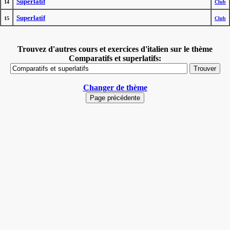
Superlatif
14
Club
Superlatif
15
Club
Trouvez d'autres cours et exercices d'italien sur le thème
Comparatifs et superlatifs:
Changer de thème