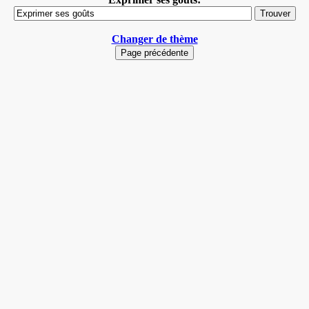
Changer de thème