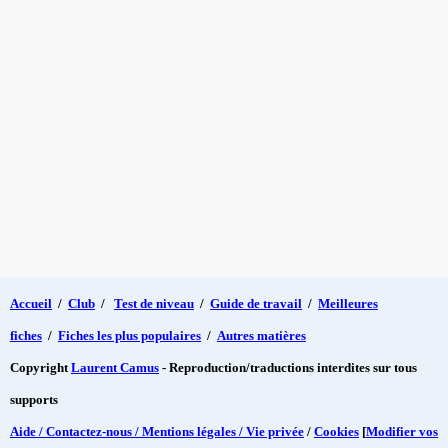
Accueil
/
Club
/
Test de niveau
/
Guide de travail
/
Meilleures
fiches
/
Fiches les plus populaires
/
Autres matières
Copyright
Laurent Camus
- Reproduction/traductions interdites sur tous
supports
Aide / Contactez-nous / Mentions légales / Vie privée
/
Cookies
[
Modifier vos