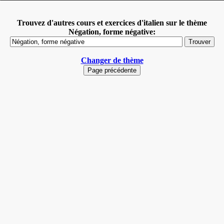
Trouvez d'autres cours et exercices d'italien sur le thème
Négation, forme négative:
Changer de thème