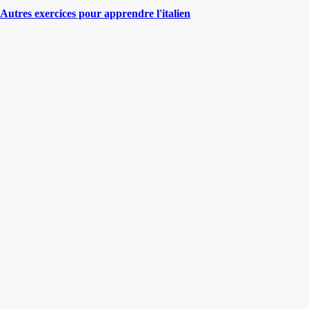
Autres exercices pour apprendre l'italien