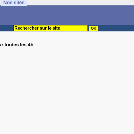
Nos sites
ur toutes les 4h