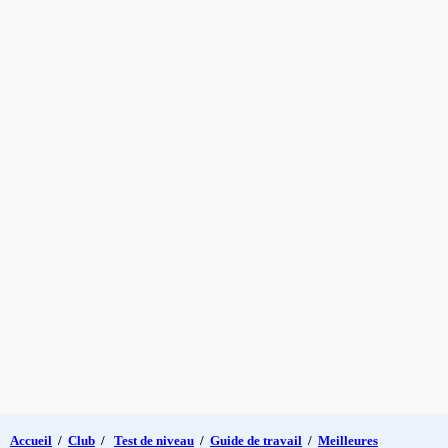
Accueil
/
Club
/
Test de niveau
/
Guide de travail
/
Meilleures