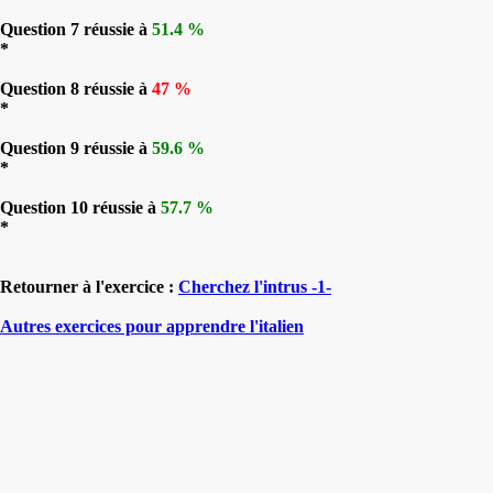
Question 7 réussie à
51.4 %
*
Question 8 réussie à
47 %
*
Question 9 réussie à
59.6 %
*
Question 10 réussie à
57.7 %
*
Retourner à l'exercice :
Cherchez l'intrus -1-
Autres exercices pour apprendre l'italien