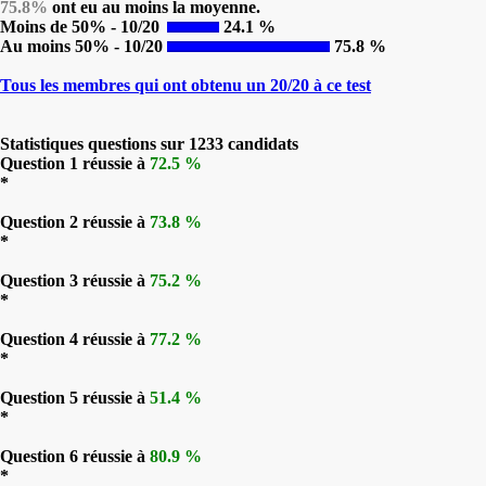
75.8%
ont eu au moins la moyenne.
Moins de 50% - 10/20
24.1 %
Au moins 50% - 10/20
75.8 %
Tous les membres qui ont obtenu un 20/20 à ce test
Statistiques questions sur 1233 candidats
Question 1 réussie à
72.5 %
*
Question 2 réussie à
73.8 %
*
Question 3 réussie à
75.2 %
*
Question 4 réussie à
77.2 %
*
Question 5 réussie à
51.4 %
*
Question 6 réussie à
80.9 %
*