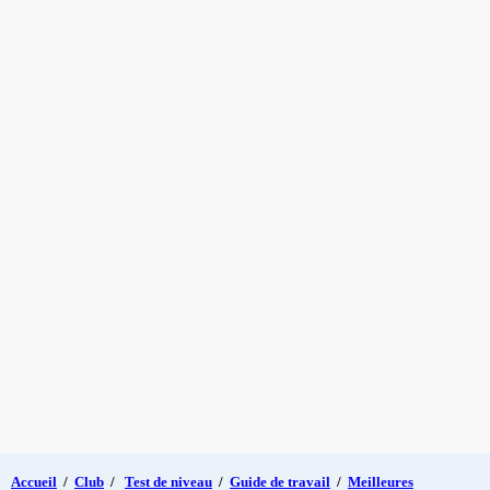
Accueil
/
Club
/
Test de niveau
/
Guide de travail
/
Meilleures