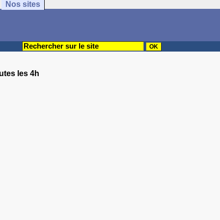
Nos sites
utes les 4h