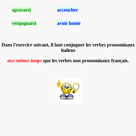
sgravarsi
accoucher
vergognarsi
avoir honte
Dans l'exercice suivant, il faut conjuguer les verbes pronominaux
italiens
aux mêmes temps
que les verbes non pronominaux français.