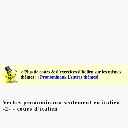
> Plus de cours & d'exercices d'italien sur les mêmes
thèmes : |
Pronominaux
[
Autres thèmes
]
Verbes pronominaux seulement en italien
-2- - cours d'italien