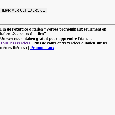
Fin de l'exercice d'italien "Verbes pronominaux seulement en
italien -2- - cours d'italien"
Un exercice d'italien gratuit pour apprendre l'italien.
Tous les exercices
| Plus de cours et d'exercices d'italien sur les
mêmes thèmes : |
Pronominaux