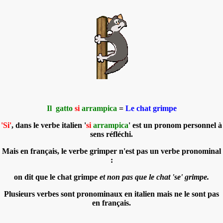
Il gatto
si
arrampica
=
Le chat grimpe
'Si'
, dans le verbe italien '
si
arrampica
' est un pronom personnel à
sens réfléchi.
Mais en français, le verbe grimper n'est pas un verbe pronominal
:
on dit que le chat grimpe
et non pas que le chat 'se' grimpe.
Plusieurs verbes sont pronominaux en italien mais ne le sont pas
en français.