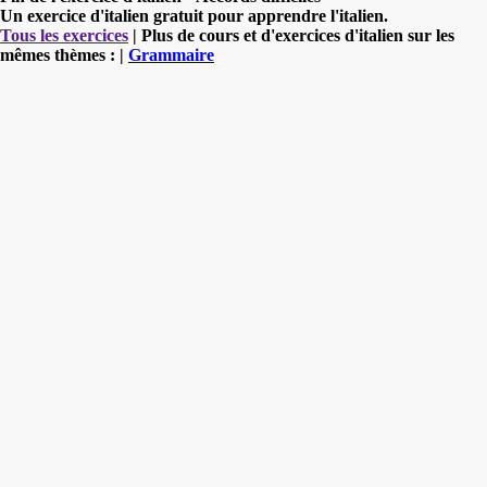
Un exercice d'italien gratuit pour apprendre l'italien.
Tous les exercices
| Plus de cours et d'exercices d'italien sur les
mêmes thèmes : |
Grammaire