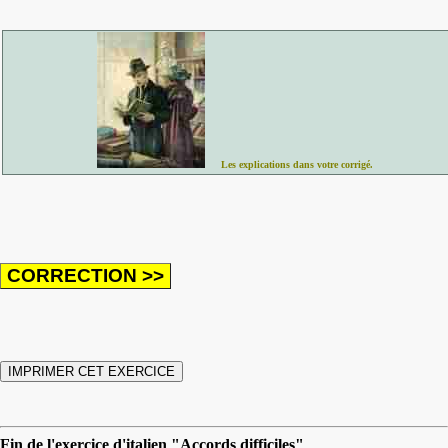
Les explications dans votre corrigé.
Fin de l'exercice d'italien "Accords difficiles"