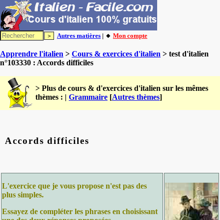
Autres matières
| 🔸
Mon compte
Apprendre l'italien
>
Cours & exercices d'italien
> test d'italien
n°103330 : Accords difficiles
> Plus de cours & d'exercices d'italien sur les mêmes
thèmes : |
Grammaire
[
Autres thèmes
]
Accords difficiles
L'exercice que je vous propose n'est pas des
plus simples.
Essayez de compléter les phrases en choisissant