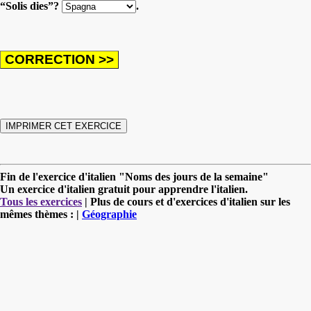
“Solis dies”?
.
Fin de l'exercice d'italien "Noms des jours de la semaine"
Un exercice d'italien gratuit pour apprendre l'italien.
Tous les exercices
| Plus de cours et d'exercices d'italien sur les
mêmes thèmes : |
Géographie