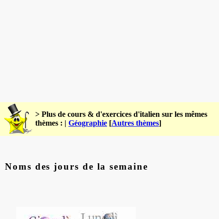
> Plus de cours & d'exercices d'italien sur les mêmes
thèmes : |
Géographie
[
Autres thèmes
]
Noms des jours de la semaine