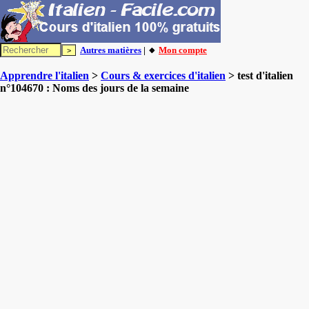
Autres matières
| 🔸
Mon compte
Apprendre l'italien
>
Cours & exercices d'italien
> test d'italien
n°104670 : Noms des jours de la semaine