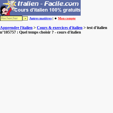
Autres matières
| 🔸
Mon compte
Apprendre l'italien
>
Cours & exercices d'italien
> test d'italien
n°105757 : Quel temps choisir ? - cours d'italien