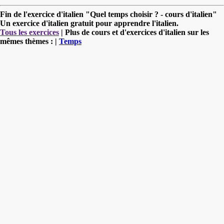
Fin de l'exercice d'italien "Quel temps choisir ? - cours d'italien"
Un exercice d'italien gratuit pour apprendre l'italien.
Tous les exercices
| Plus de cours et d'exercices d'italien sur les
mêmes thèmes : |
Temps