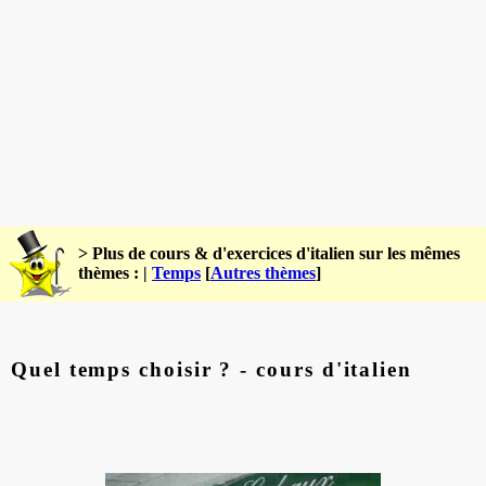
> Plus de cours & d'exercices d'italien sur les mêmes
thèmes : |
Temps
[
Autres thèmes
]
Quel temps choisir ? - cours d'italien