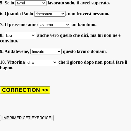
5. Se io
lavorato sodo, ti avrei superato.
6. Quando Paolo
, non troverà nessuno.
7. Il prossimo anno
un bambino.
8.
anche vero quello che dici, ma lui non ne è
convinto.
9. Andatevene,
questo lavoro domani.
10. Vittorina
che il giorno dopo non potrà fare il
bagno.