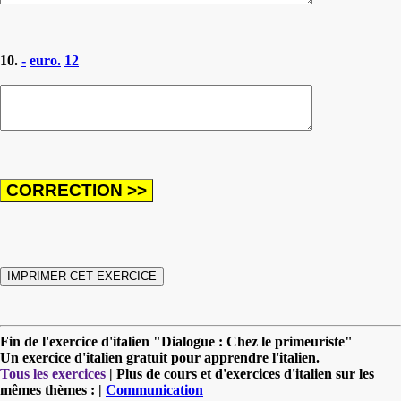
10.
-
euro.
12
Fin de l'exercice d'italien "Dialogue : Chez le primeuriste"
Un exercice d'italien gratuit pour apprendre l'italien.
Tous les exercices
| Plus de cours et d'exercices d'italien sur les
mêmes thèmes : |
Communication