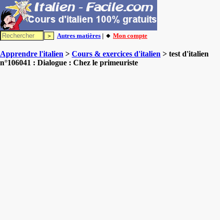
Autres matières
| 🔸
Mon compte
Apprendre l'italien
>
Cours & exercices d'italien
> test d'italien
n°106041 : Dialogue : Chez le primeuriste