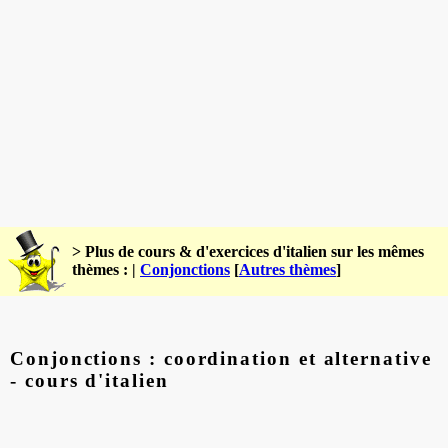
> Plus de cours & d'exercices d'italien sur les mêmes
thèmes : |
Conjonctions
[
Autres thèmes
]
Conjonctions : coordination et alternative
- cours d'italien