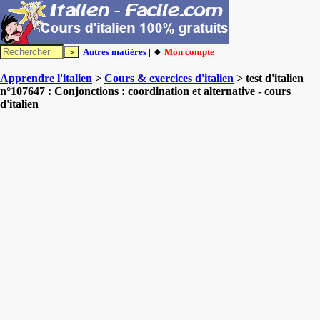
Autres matières
| 🔸
Mon compte
Apprendre l'italien
>
Cours & exercices d'italien
> test d'italien
n°107647 : Conjonctions : coordination et alternative - cours
d'italien