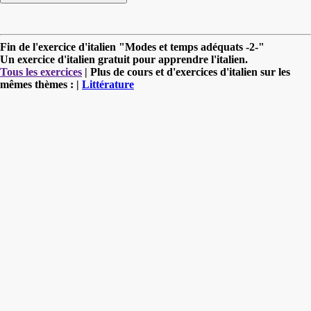
Fin de l'exercice d'italien "Modes et temps adéquats -2-"
Un exercice d'italien gratuit pour apprendre l'italien.
Tous les exercices
| Plus de cours et d'exercices d'italien sur les
mêmes thèmes : |
Littérature