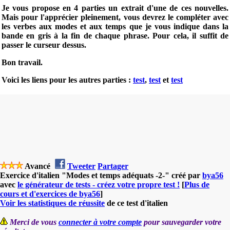
Je vous propose en 4 parties un extrait d'une de ces nouvelles
.
Mais pour l'apprécier pleinement, vous devrez le
compléter avec
les verbes aux modes et aux temps que je vous indique dans la
bande en gris à la fin de chaque phrase
. Pour cela, il suffit de
passer le curseur dessus.
Bon travail.
Voici les liens pour les autres parties :
test
,
test
et
test
Avancé
Tweeter
Partager
Exercice d'italien "Modes et temps adéquats -2-" créé par
bya56
avec
le générateur de tests - créez votre propre test !
[
Plus de
cours et d'exercices de bya56
]
Voir les statistiques de réussite
de ce test d'italien
Merci de vous
connecter à votre compte
pour sauvegarder votre