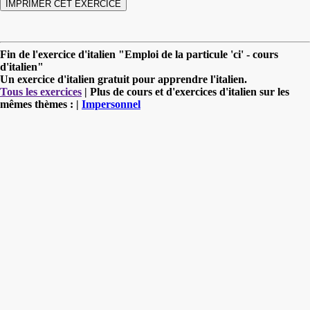
Fin de l'exercice d'italien "Emploi de la particule 'ci' - cours
d'italien"
Un exercice d'italien gratuit pour apprendre l'italien.
Tous les exercices
| Plus de cours et d'exercices d'italien sur les
mêmes thèmes : |
Impersonnel