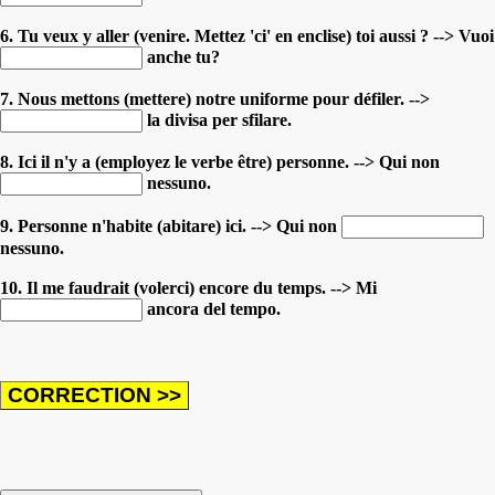
6. Tu veux y aller (venire. Mettez 'ci' en enclise) toi aussi ? --> Vuoi
anche tu?
7. Nous mettons (mettere) notre uniforme pour défiler. -->
la divisa per sfilare.
8. Ici il n'y a (employez le verbe être) personne. --> Qui non
nessuno.
9. Personne n'habite (abitare) ici. --> Qui non
nessuno.
10. Il me faudrait (volerci) encore du temps. --> Mi
ancora del tempo.