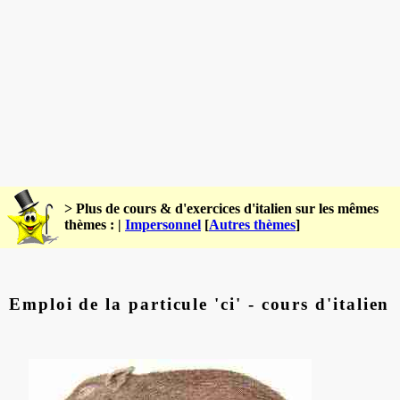
> Plus de cours & d'exercices d'italien sur les mêmes
thèmes : |
Impersonnel
[
Autres thèmes
]
Emploi de la particule 'ci' - cours d'italien