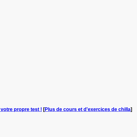
 votre propre test !
[
Plus de cours et d'exercices de chilla
]