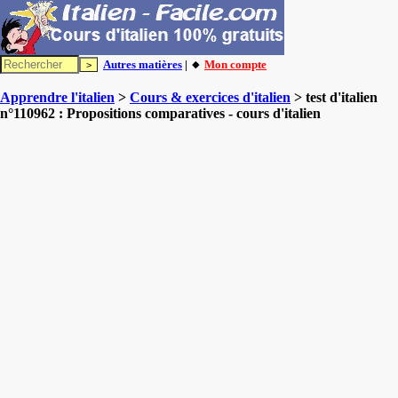
Autres matières
| 🔸
Mon compte
Apprendre l'italien
>
Cours & exercices d'italien
> test d'italien
n°110962 : Propositions comparatives - cours d'italien