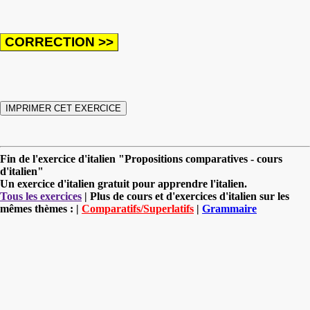
Fin de l'exercice d'italien "Propositions comparatives - cours
d'italien"
Un exercice d'italien gratuit pour apprendre l'italien.
Tous les exercices
| Plus de cours et d'exercices d'italien sur les
mêmes thèmes : |
Comparatifs/Superlatifs
|
Grammaire