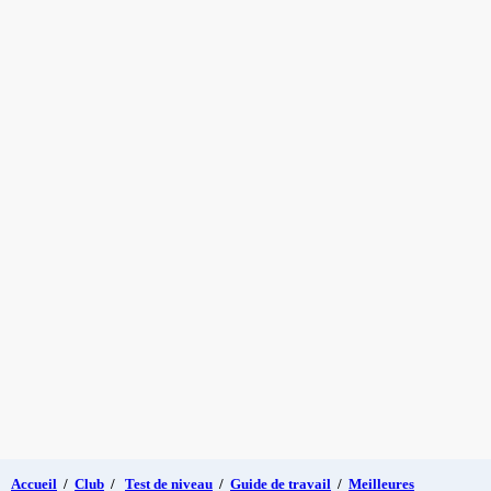
Accueil
/
Club
/
Test de niveau
/
Guide de travail
/
Meilleures