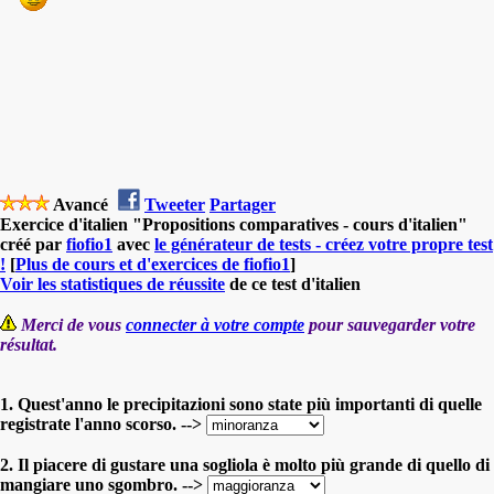
Avancé
Tweeter
Partager
Exercice d'italien "Propositions comparatives - cours d'italien"
créé par
fiofio1
avec
le générateur de tests - créez votre propre test
!
[
Plus de cours et d'exercices de fiofio1
]
Voir les statistiques de réussite
de ce test d'italien
Merci de vous
connecter à votre compte
pour sauvegarder votre
résultat.
1. Quest'anno le precipitazioni sono state più importanti di quelle
registrate l'anno scorso. -->
2. Il piacere di gustare una sogliola è molto più grande di quello di
mangiare uno sgombro. -->