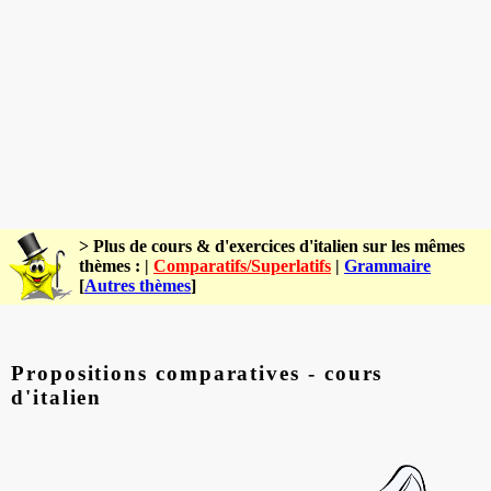
> Plus de cours & d'exercices d'italien sur les mêmes
thèmes : |
Comparatifs/Superlatifs
|
Grammaire
[
Autres thèmes
]
Propositions comparatives - cours
d'italien