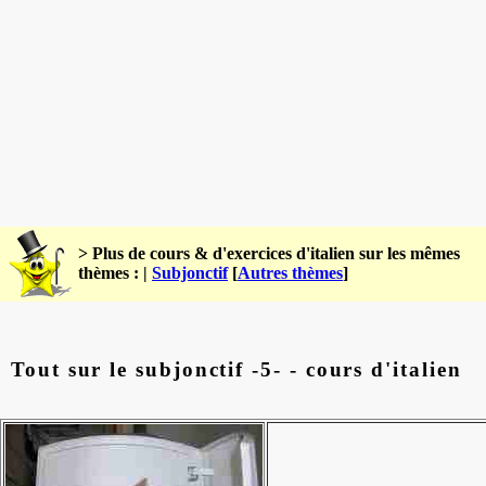
> Plus de cours & d'exercices d'italien sur les mêmes
thèmes : |
Subjonctif
[
Autres thèmes
]
Tout sur le subjonctif -5- - cours d'italien