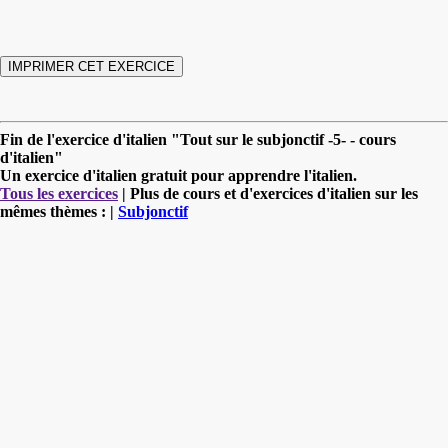
Fin de l'exercice d'italien "Tout sur le subjonctif -5- - cours
d'italien"
Un exercice d'italien gratuit pour apprendre l'italien.
Tous les exercices
| Plus de cours et d'exercices d'italien sur les
mêmes thèmes : |
Subjonctif