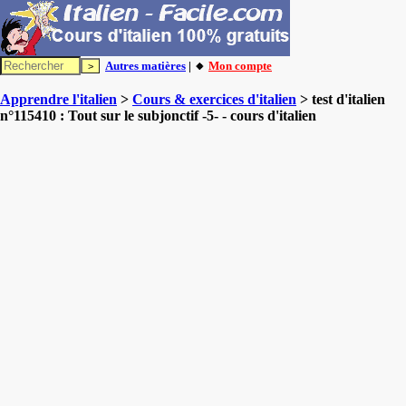
Autres matières
| 🔸
Mon compte
Apprendre l'italien
>
Cours & exercices d'italien
> test d'italien
n°115410 : Tout sur le subjonctif -5- - cours d'italien