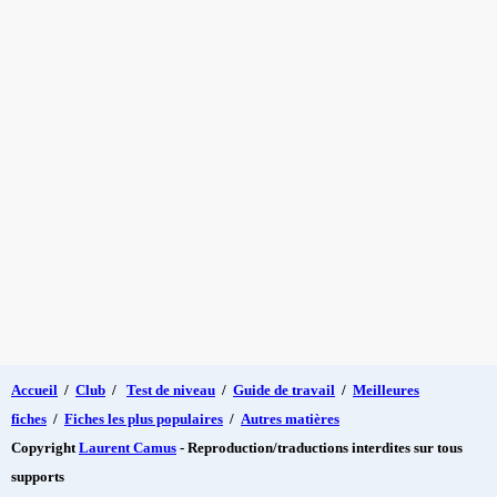
Accueil
/
Club
/
Test de niveau
/
Guide de travail
/
Meilleures
fiches
/
Fiches les plus populaires
/
Autres matières
Copyright
Laurent Camus
- Reproduction/traductions interdites sur tous
supports