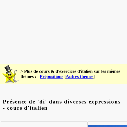
> Plus de cours & d'exercices d'italien sur les mêmes
thèmes : |
Prépositions
[
Autres thèmes
]
Présence de 'di' dans diverses expressions
- cours d'italien