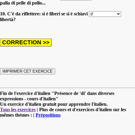
palla di pelle di pollo...
10. C'è da riflettere: si è liberi se si è schiavi
libertà?
Fin de l'exercice d'italien "Présence de 'di' dans diverses
expressions - cours d'italien"
Un exercice d'italien gratuit pour apprendre l'italien.
Tous les exercices
| Plus de cours et d'exercices d'italien sur les
mêmes thèmes : |
Prépositions