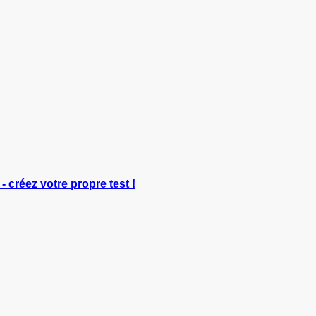
- créez votre propre test !