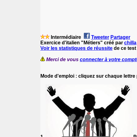
Intermédiaire
Tweeter
Partager
Exercice d'italien "Métiers" créé par
chilla
Voir les statistiques de réussite
de ce test 
Merci de vous
connecter à votre compt
Mode d'emploi : cliquez sur chaque lettre
1.
Pe