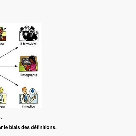
,
 le biais des définitions.