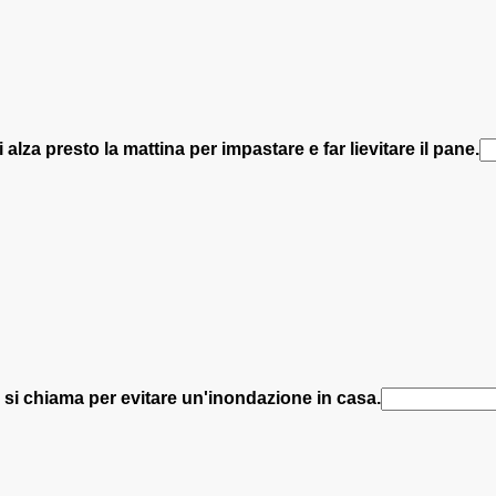
 alza presto la mattina per impastare e far lievitare il pane.
si chiama per evitare un'inondazione in casa.