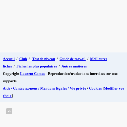
Accueil
/
Club
/
Test de niveau
/
Guide de travail
/
Meilleures
fiches
/
Fiches les plus populaires
/
Autres matières
Copyright
Laurent Camus
- Reproduction/traductions interdites sur tous
supports
Aide / Contactez-nous / Mentions légales / Vie privée
/
Cookies
[
Modifier vos
choix
]