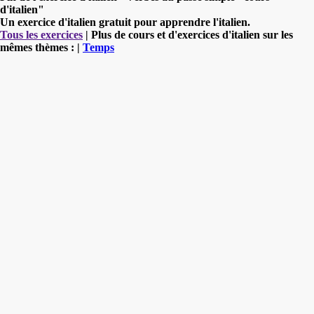
d'italien"
Un exercice d'italien gratuit pour apprendre l'italien.
Tous les exercices
| Plus de cours et d'exercices d'italien sur les
mêmes thèmes : |
Temps