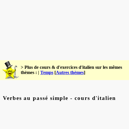
> Plus de cours & d'exercices d'italien sur les mêmes
thèmes : |
Temps
[
Autres thèmes
]
Verbes au passé simple - cours d'italien