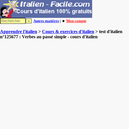
Autres matières
| 🔸
Mon compte
Apprendre l'italien
>
Cours & exercices d'italien
> test d'italien
n°125677 : Verbes au passé simple - cours d'italien