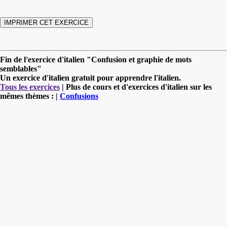
Fin de l'exercice d'italien "Confusion et graphie de mots
semblables"
Un exercice d'italien gratuit pour apprendre l'italien.
Tous les exercices
| Plus de cours et d'exercices d'italien sur les
mêmes thèmes : |
Confusions