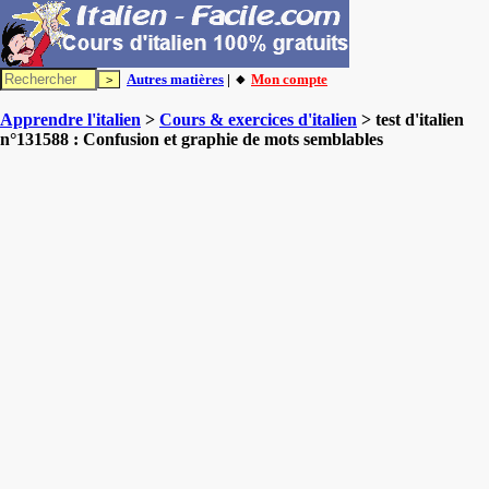
Autres matières
| 🔸
Mon compte
Apprendre l'italien
>
Cours & exercices d'italien
> test d'italien
n°131588 : Confusion et graphie de mots semblables