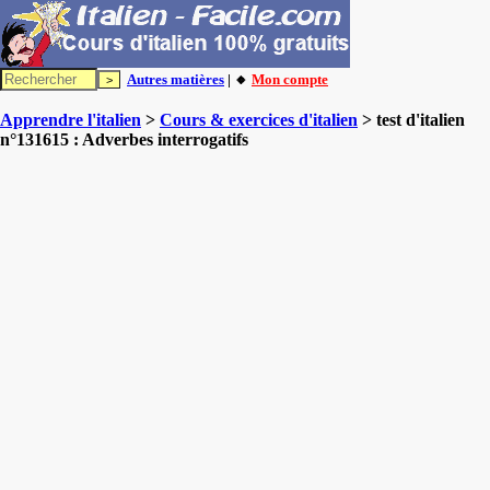
Autres matières
| 🔸
Mon compte
Apprendre l'italien
>
Cours & exercices d'italien
> test d'italien
n°131615 : Adverbes interrogatifs