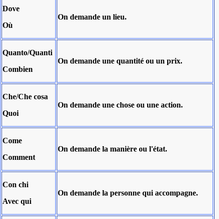
Dove
On
demande
un lieu.
Où
Quanto/Quanti
On
demande
une quantité ou un prix.
Combien
Che/Che cosa
On
demande
une chose ou une action.
Quoi
Come
On
demande
la manière ou l'état.
Comment
Con chi
On demande
la personne qui accompagne.
Avec qui