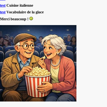
test
Cuisine italienne
test
Vocabulaire de la glace
Merci beaucoup !