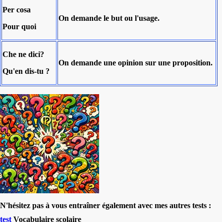
Per cosa
On demande
le but ou l'usage.
Pour quoi
Che ne dici?
On demande
une opinion sur une proposition.
Qu'en dis‑tu ?
N'hésitez pas à vous entraîner également avec mes autres tests :
test
Vocabulaire scolaire