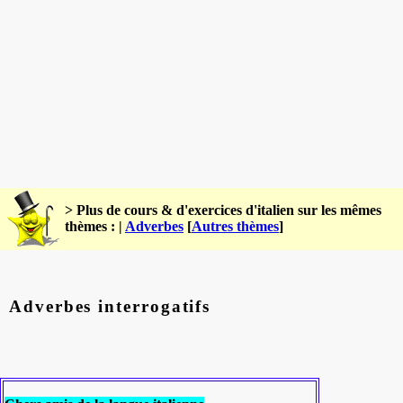
> Plus de cours & d'exercices d'italien sur les mêmes
thèmes : |
Adverbes
[
Autres thèmes
]
Adverbes interrogatifs