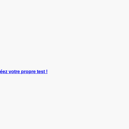
réez votre propre test !