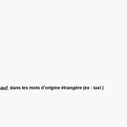
sauf
dans les mots d'origine étrangère (ex : taxi )