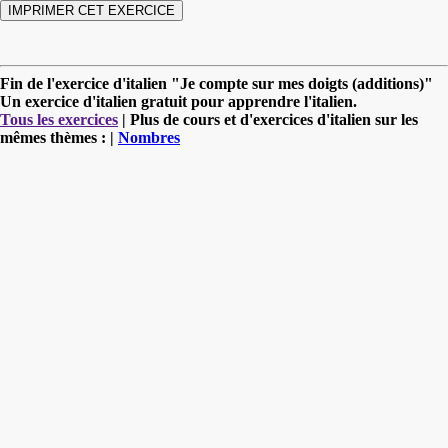
Fin de l'exercice d'italien "Je compte sur mes doigts (additions)"
Un exercice d'italien gratuit pour apprendre l'italien.
Tous les exercices
| Plus de cours et d'exercices d'italien sur les
mêmes thèmes : |
Nombres