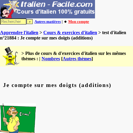
Autres matières
| 🔸
Mon compte
Apprendre l'italien
>
Cours & exercices d'italien
> test d'italien
n°21884 : Je compte sur mes doigts (additions)
> Plus de cours & d'exercices d'italien sur les mêmes
thèmes : |
Nombres
[
Autres thèmes
]
Je compte sur mes doigts (additions)