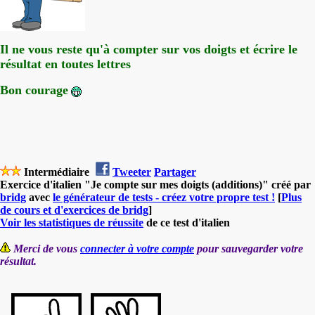
Il ne vous reste qu'à compter sur vos doigts et écrire le
résultat en toutes lettres
Bon courage
Intermédiaire
Tweeter
Partager
Exercice d'italien "Je compte sur mes doigts (additions)" créé par
bridg
avec
le générateur de tests - créez votre propre test !
[
Plus
de cours et d'exercices de bridg
]
Voir les statistiques de réussite
de ce test d'italien
Merci de vous
connecter à votre compte
pour sauvegarder votre
résultat.