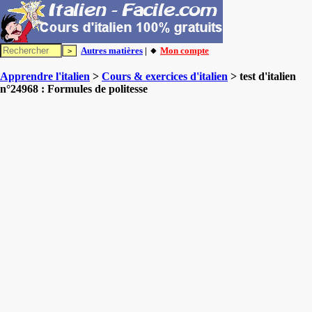
Autres matières
| 🔸
Mon compte
Apprendre l'italien
>
Cours & exercices d'italien
> test d'italien
n°24968 : Formules de politesse