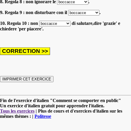
8. Regola 8 : non ignorare le
.
9. Regola 9 : non disturbare con il
.
10. Regola 10 : non
di salutare,dire 'grazie' e
chiedere 'per piacere'.
Fin de l'exercice d'italien "Comment se comporter en public"
Un exercice d'italien gratuit pour apprendre l'italien.
Tous les exercices
| Plus de cours et d'exercices d'italien sur les
mêmes thèmes : |
Politesse