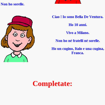
Non ho sorelle.
Ciao ! Io sono Bella De Ventura.
Ho 10 anni.
Vivo a Milano.
Non ho né fratelli né sorelle.
Ho un cugino, Italo e una cugina,
Franca.
Completate: