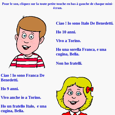
Pour le son, cliquez sur la toute petite touche en bas à gauche de chaque mini-
écran.
Ciao ! Io sono Italo De Benedetti.
Ho 10 anni.
Vivo a Torino.
Ho una sorella Franca, e una
cugina, Bella.
Non ho fratelli.
Ciao ! Io sono Franca De
Benedetti.
Ho 9 anni.
Vivo anche io a Torino.
Ho un fratello Italo, e una
cugina, Bella.