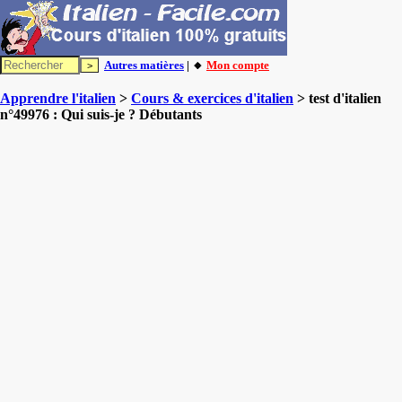
Autres matières
| 🔸
Mon compte
Apprendre l'italien
>
Cours & exercices d'italien
> test d'italien
n°49976 : Qui suis-je ? Débutants