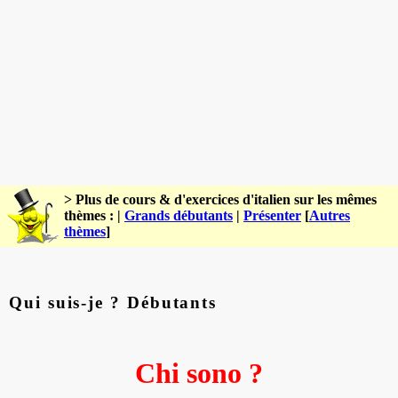
> Plus de cours & d'exercices d'italien sur les mêmes
thèmes : |
Grands débutants
|
Présenter
[
Autres
thèmes
]
Qui suis-je ? Débutants
Chi sono ?