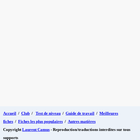
Accueil
/
Club
/
Test de niveau
/
Guide de travail
/
Meilleures
fiches
/
Fiches les plus populaires
/
Autres matières
Copyright
Laurent Camus
- Reproduction/traductions interdites sur tous
supports