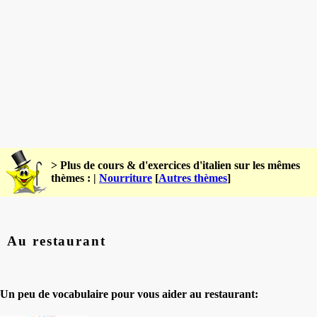
> Plus de cours & d'exercices d'italien sur les mêmes
thèmes : |
Nourriture
[
Autres thèmes
]
Au restaurant
Un peu de vocabulaire pour vous aider au restaurant: