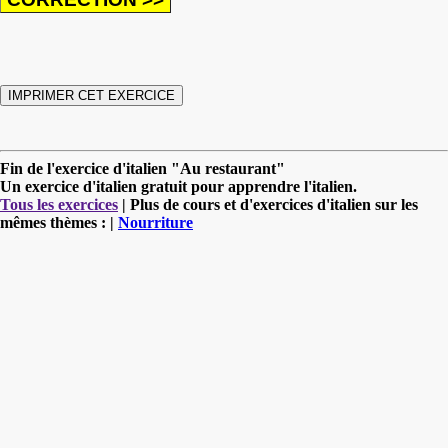
Fin de l'exercice d'italien "Au restaurant"
Un exercice d'italien gratuit pour apprendre l'italien.
Tous les exercices
| Plus de cours et d'exercices d'italien sur les
mêmes thèmes : |
Nourriture