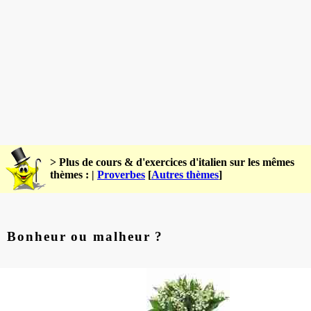
> Plus de cours & d'exercices d'italien sur les mêmes
thèmes : |
Proverbes
[
Autres thèmes
]
Bonheur ou malheur ?