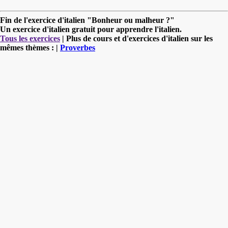
Fin de l'exercice d'italien "Bonheur ou malheur ?"
Un exercice d'italien gratuit pour apprendre l'italien.
Tous les exercices
| Plus de cours et d'exercices d'italien sur les
mêmes thèmes : |
Proverbes