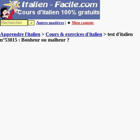
Autres matières
| 🔸
Mon compte
Apprendre l'italien
>
Cours & exercices d'italien
> test d'italien
n°53015 : Bonheur ou malheur ?