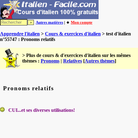
Autres matières
| 🔸
Mon compte
Apprendre l'italien
>
Cours & exercices d'italien
> test d'italien
n°55747 : Pronoms relatifs
> Plus de cours & d'exercices d'italien sur les mêmes
thèmes :
Pronoms
|
Relatives
[
Autres thèmes
]
Pronoms relatifs
CUI...et ses diverses utilisations!