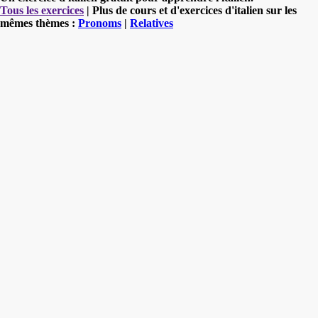
Tous les exercices
| Plus de cours et d'exercices d'italien sur les
mêmes thèmes :
Pronoms
|
Relatives