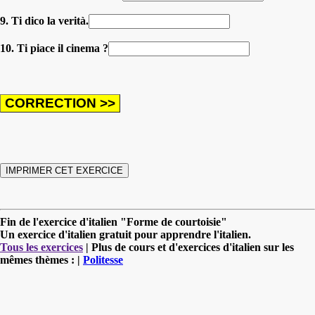
9. Ti dico la verità.
10. Ti piace il cinema ?
Fin de l'exercice d'italien "Forme de courtoisie"
Un exercice d'italien gratuit pour apprendre l'italien.
Tous les exercices
| Plus de cours et d'exercices d'italien sur les
mêmes thèmes : |
Politesse