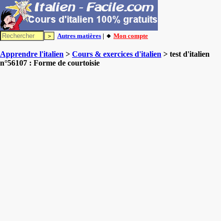
Autres matières
| 🔸
Mon compte
Apprendre l'italien
>
Cours & exercices d'italien
> test d'italien
n°56107 : Forme de courtoisie