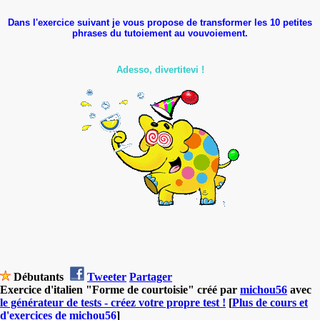
Dans l'exercice suivant je vous propose de transformer les 10 petites
phrases
du tutoiement au vouvoiement.
Adesso, divertitevi !
Débutants
Tweeter
Partager
Exercice d'italien "Forme de courtoisie" créé par
michou56
avec
le générateur de tests - créez votre propre test !
[
Plus de cours et
d'exercices de michou56
]