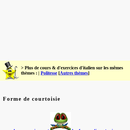
> Plus de cours & d'exercices d'italien sur les mêmes
thèmes : |
Politesse
[
Autres thèmes
]
Forme de courtoisie