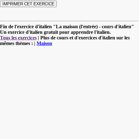
Fin de l'exercice d'italien "La maison (l'entrée) - cours d'italien"
Un exercice d'italien gratuit pour apprendre l'italien.
Tous les exercices
| Plus de cours et d'exercices d'italien sur les
mêmes thèmes : |
Maison