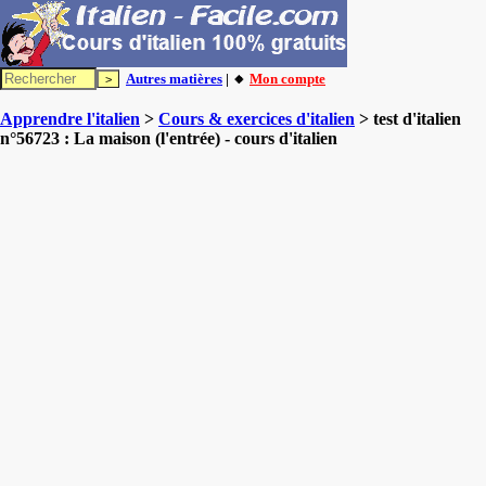
Autres matières
| 🔸
Mon compte
Apprendre l'italien
>
Cours & exercices d'italien
> test d'italien
n°56723 : La maison (l'entrée) - cours d'italien