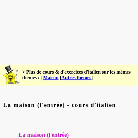
> Plus de cours & d'exercices d'italien sur les mêmes
thèmes : |
Maison
[
Autres thèmes
]
La maison (l'entrée) - cours d'italien
La maison (l'entrée)