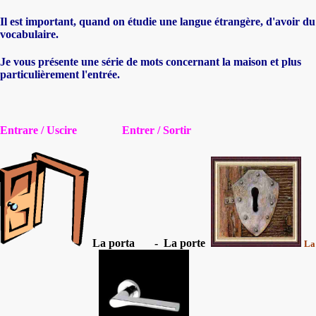
Il est important, quand on étudie une langue étrangère, d'avoir du
vocabulaire.
Je vous présente une série de mots concernant la maison et plus
particulièrement l'entrée.
Entrare / Uscire Entrer / Sortir
La porta - La porte
La